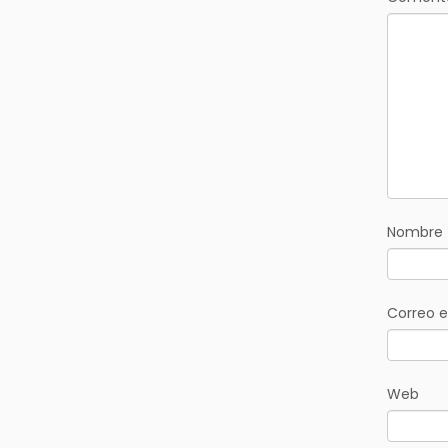
Nombre
Correo e
Web