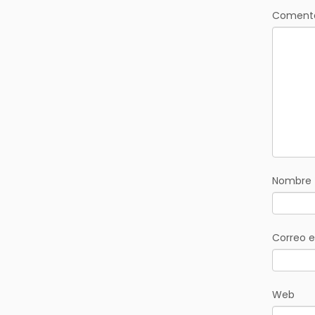
Coment
Nombre
Correo e
Web