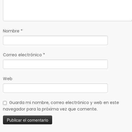
Nombre
*
Correo electrónico
*
Web
Guarda mi nombre, correo electrónico y web en este
navegador para la próxima vez que comente.