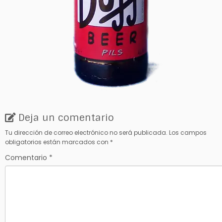
Deja un comentario
Tu dirección de correo electrónico no será publicada.
Los campos
obligatorios están marcados con
*
Comentario
*