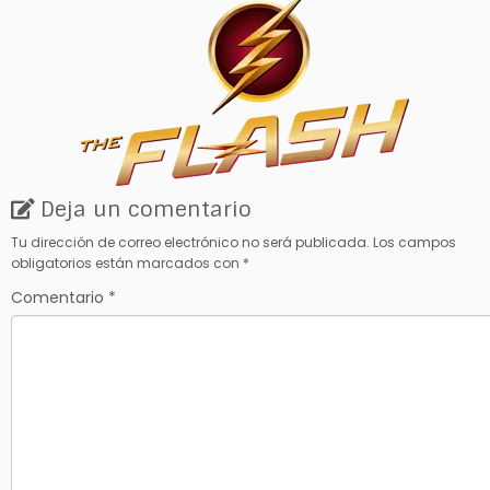
Deja un comentario
Tu dirección de correo electrónico no será publicada.
Los campos
obligatorios están marcados con
*
Comentario
*