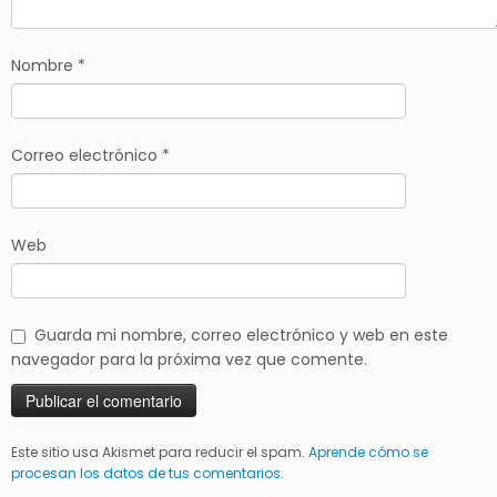
Nombre
*
Correo electrónico
*
Web
Guarda mi nombre, correo electrónico y web en este
navegador para la próxima vez que comente.
Este sitio usa Akismet para reducir el spam.
Aprende cómo se
procesan los datos de tus comentarios.