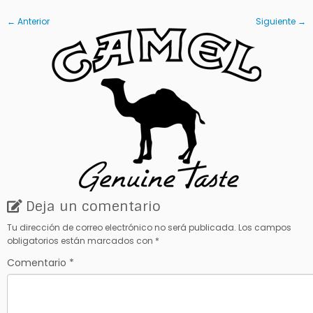
← Anterior
Siguiente →
Deja un comentario
Tu dirección de correo electrónico no será publicada.
Los campos
obligatorios están marcados con
*
Comentario
*