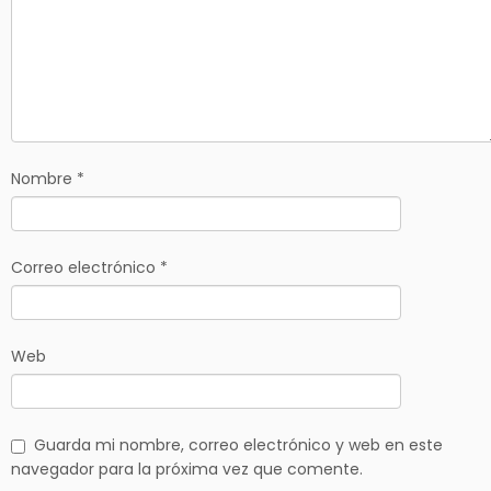
Nombre
*
Correo electrónico
*
Web
Guarda mi nombre, correo electrónico y web en este
navegador para la próxima vez que comente.