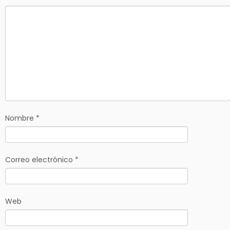
Nombre
*
Correo electrónico
*
Web