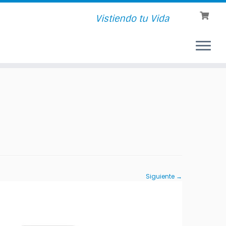
Vistiendo tu Vida
Siguiente →