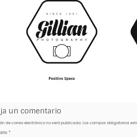
ja un comentario
ión de correo electrónico no será publicada.
Los campos obligatorios e
ario
*