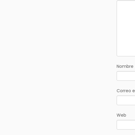
Nombre
Correo e
Web